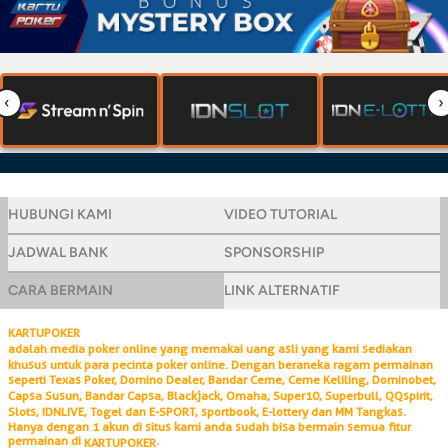
HUBUNGI KAMI
VIDEO TUTORIAL
JADWAL BANK
SPONSORSHIP
CARA BERMAIN
LINK ALTERNATIF
KARTUPOKER
adalah media poker online yang memakai uang asli yang kami sediakan
khusus untuk para pecinta poker online. Dengan beraneka ragam permainan
seperti Texas Poker, Domino Dealer, Bandar Ceme, Ceme Keliling, Dominobet,
Capsa Susun, Bandar Capsa, Blackjack, Omaha, Super10, Superbull, QQspirit,
Slots, IDNLIVE, Togel dan E-SPORT, sportbook, E-lottery dan MM Tangkas.
Hanya dengan 1 akun di situs kami anda sudah bisa bermain semua fitur
permainan di
.
KARTUPOKER