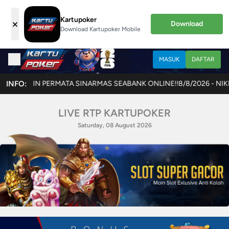
Kartupoker
×
Download
Download Kartupoker Mobile
MASUK
DAFTAR
OCBC PANIN PERMATA SINARMAS SEABANK ONLINE!!
INFO:
8/8/2026 - NIKM
LIVE RTP KARTUPOKER
Saturday, 08 August 2026