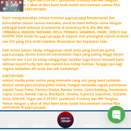
Slots, IDNLIVE, Togel dan E-SPORT, sportbook, E-lottery dan MM Tangkas.
Hanya dengan 1 akun di situs kami anda sudah bisa bermain semua fitur
permainan di
.
KARTUPOKER
Kami mengutamakan semua member
kenyamanan dan
KARTUPOKER
kemudahan dalam semua transaksi, untuk itu kami bekerja sama dengan
berbagai bank terkenal di indonesia di antaranya BCA, BSI, BNI, BRI,
CIMBNIAGA, MANDIRI, MAYBANK, MEGA, PERMATA, SINARMAS, PANIN , JENIUS Dan
KOSPIN JASA selain itu
di support oleh perangkat seperti android
KARTUPOKER
dan IOS yang bisa anda mainkan dimanapun dan kapanpun saja.
Raih bonus jutaan setiap minggunya untuk anda yang bermain game
, dalam event ini menentukan siapa yang paling tinggi dalam
KARTUPOKER
turnover dari 1 s/d 10 setiap minggunya, rasakan juga bonus menarik kami
lainnya seperti lucky spin dan mysteri box setiap harinya. Tunggu apa lagi
segera daftarkan diri anda dan raih hadiahnya!
KARTUPOKER
adalah media poker online yang memakai uang asli yang kami sediakan
khusus untuk para pecinta poker online. Dengan beraneka ragam permainan
seperti Texas Poker, Domino Dealer, Bandar Ceme, Ceme Keliling, Dominobet,
Capsa Susun, Bandar Capsa, Blackjack, Omaha, Super10, Superbull, QQspirit,
Slots, IDNLIVE, Togel dan E-SPORT, sportbook, E-lottery dan MM Tangkas.
Hanya dengan 1 akun di situs kami anda sudah bisa bermain semua fitur
permainan di
.
KARTUPOKER
Kami mengutamakan semua member
kenyamanan dan
KARTUPOKER
kemudahan dalam semua transaksi, untuk itu kami bekerja sama dengan
HOME
PROMOSI
LIVE CHAT
berbagai bank terkenal di indonesia di antaranya BCA, BSI, BNI, BRI,
DAFTAR
CIMBNIAGA, MANDIRI, MAYBANK, MEGA, PERMATA, SINARMAS, PANIN , JENIUS Dan